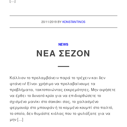
[…]
20/11/2019
BY
KONSTANTINOS
NEWS
ΝΈΑ ΣΕΖΌΝ
Κάλλιον το προλαμβάνειν παρά το τρέχειν και δεν
φτάνειν! Είναι χρήσιμο να προλαβαίνουμε τα
προβλήματα, τακτοποιώντας εκκρεμότητες. Μην αφήσετε
να έρθει το δυνατό κρύο για να επιδιορθώσετε το
σχισμένο μανίκι στο σακάκι σας, το χαλασμένο
φερμουάρ στο μπουφάν ή το κομμένο κουμπί στο παλτό,
το οποίο, δεν θυμάστε κιόλας που το φυλάξατε για να
μην […]