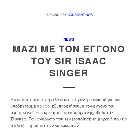
16/09/2019
BY
KONSTANTINOS
NEWS
ΜΑΖΊ ΜΕ ΤΟΝ ΕΓΓΟΝΌ
ΤΟΥ SIR ISAAC
SINGER
Ήταν για εμάς τιμή αλλά και μεγάλη ικανοποίηση να
υποδεχτούμε και να εξυπηρετήσουμε τον εγγονό του
αμερικανού εφευρέτη της ραπτομηχανής, Sir Ισαάκ
Σίνγκερ. Τον άνθρωπο που τελειοποίησε τη μηχανή που θα
άλλαζε τη μοίρα των νοικοκυριών!