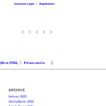
Customer Login
Registration
ήθεια (FAQ)
Επικοινωνία
ARCHIVE
Ιούνιος 2023
Δεκέμβριος 2022