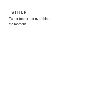
TWITTER
Twitter feed is not available at
the moment.