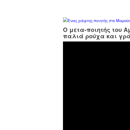
Ο μετα-ποιητής του 
παλιά ρούχα και γρ