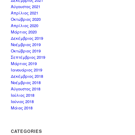
Δεκέμβριος 2021
Αύγουστος 2021
Απρίλιος 2021
Οκτώβριος 2020
Απρίλιος 2020
Μάρτιος 2020
Δεκέμβριος 2019
Νοέμβριος 2019
Οκτώβριος 2019
Σεπτέμβριος 2019
Μάρτιος 2019
Ιανουάριος 2019
Δεκέμβριος 2018
Νοέμβριος 2018
Αύγουστος 2018
Ιούλιος 2018
Ιούνιος 2018
Μάιος 2018
CATEGORIES