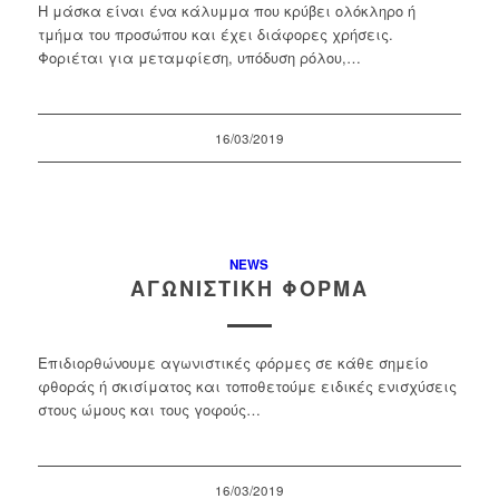
Η μάσκα είναι ένα κάλυμμα που κρύβει ολόκληρο ή
τμήμα του προσώπου και έχει διάφορες χρήσεις.
Φοριέται για μεταμφίεση, υπόδυση ρόλου,…
16/03/2019
NEWS
ΑΓΩΝΙΣΤΙΚΉ ΦΌΡΜΑ
Επιδιορθώνουμε αγωνιστικές φόρμες σε κάθε σημείο
φθοράς ή σκισίματος και τοποθετούμε ειδικές ενισχύσεις
στους ώμους και τους γοφούς…
16/03/2019