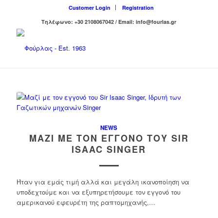
Customer Login
Registration
Τηλέφωνο: +30 2108067042 / Email: info@fourlas.gr
NEWS
ΜΑΖΊ ΜΕ ΤΟΝ ΕΓΓΟΝΌ ΤΟΥ SIR
ISAAC SINGER
Ήταν για εμάς τιμή αλλά και μεγάλη ικανοποίηση να
υποδεχτούμε και να εξυπηρετήσουμε τον εγγονό του
αμερικανού εφευρέτη της ραπτομηχανής,…