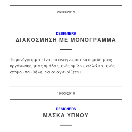
26/03/2019
DESIGNERS
ΔΙΑΚΌΣΜΗΣΗ ΜΕ ΜΟΝΌΓΡΑΜΜΑ
Το μονόγραμμα είναι το αναγνωριστικό σημάδι μιας
οργάνωσης, μιας ομάδας, ενός ομίλου, αλλά και ενός
ατόμου που θέλει να αναγνωρίζεται…
16/03/2019
DESIGNERS
ΜΆΣΚΑ ΎΠΝΟΥ