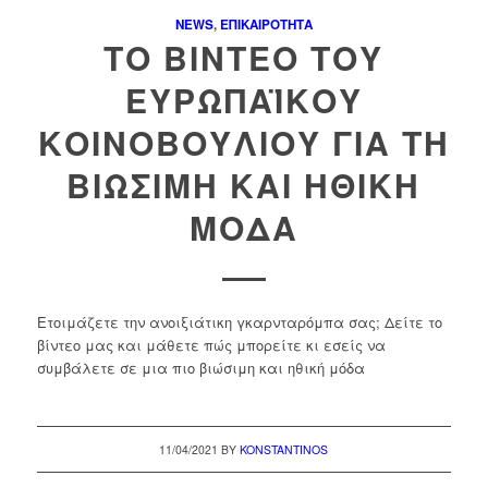
NEWS
,
ΕΠΙΚΑΙΡΌΤΗΤΑ
ΤΟ ΒΊΝΤΕΟ ΤΟΥ
ΕΥΡΩΠΑΪΚΟΎ
ΚΟΙΝΟΒΟΥΛΊΟΥ ΓΙΑ ΤΗ
ΒΙΏΣΙΜΗ ΚΑΙ ΗΘΙΚΉ
ΜΌΔΑ
Ετοιμάζετε την ανοιξιάτικη γκαρνταρόμπα σας; Δείτε το
βίντεο μας και μάθετε πώς μπορείτε κι εσείς να
συμβάλετε σε μια πιο βιώσιμη και ηθική μόδα
11/04/2021
BY
KONSTANTINOS