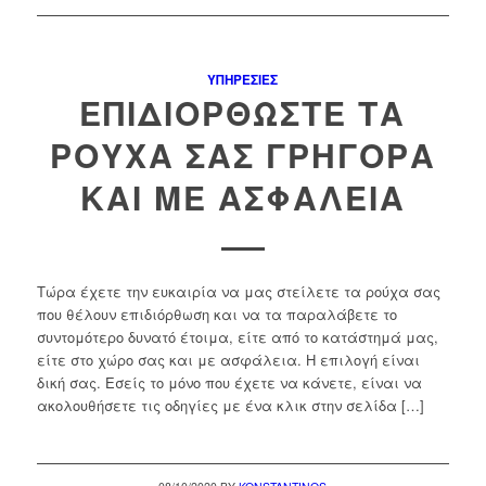
ΥΠΗΡΕΣΊΕΣ
ΕΠΙΔΙΟΡΘΏΣΤΕ ΤΑ
ΡΟΎΧΑ ΣΑΣ ΓΡΉΓΟΡΑ
ΚΑΙ ΜΕ ΑΣΦΆΛΕΙΑ
Τώρα έχετε την ευκαιρία να μας στείλετε τα ρούχα σας
που θέλουν επιδιόρθωση και να τα παραλάβετε το
συντομότερο δυνατό έτοιμα, είτε από το κατάστημά μας,
είτε στο χώρο σας και με ασφάλεια. Η επιλογή είναι
δική σας. Εσείς το μόνο που έχετε να κάνετε, είναι να
ακολουθήσετε τις οδηγίες με ένα κλικ στην σελίδα […]