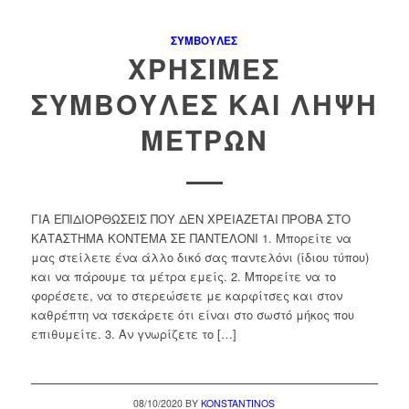
ΣΥΜΒΟΥΛΈΣ
ΧΡΉΣΙΜΕΣ
ΣΥΜΒΟΥΛΈΣ ΚΑΙ ΛΉΨΗ
ΜΈΤΡΩΝ
ΓΙΑ ΕΠΙΔΙΟΡΘΩΣΕΙΣ ΠΟΥ ΔΕΝ ΧΡΕΙΑΖΕΤΑΙ ΠΡΟΒΑ ΣΤΟ
ΚΑΤΑΣΤΗΜΑ ΚΟΝΤΕΜΑ ΣΕ ΠΑΝΤΕΛΟΝΙ 1. Μπορείτε να
μας στείλετε ένα άλλο δικό σας παντελόνι (ίδιου τύπου)
και να πάρουμε τα μέτρα εμείς. 2. Μπορείτε να το
φορέσετε, να το στερεώσετε με καρφίτσες και στον
καθρέπτη να τσεκάρετε ότι είναι στο σωστό μήκος που
επιθυμείτε. 3. Αν γνωρίζετε το […]
08/10/2020
BY
KONSTANTINOS