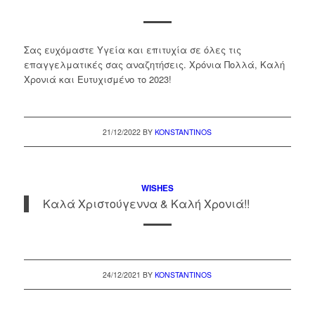
Σας ευχόμαστε Υγεία και επιτυχία σε όλες τις
επαγγελματικές σας αναζητήσεις. Χρόνια Πολλά, Καλή
Χρονιά και Ευτυχισμένο το 2023!
21/12/2022
BY
KONSTANTINOS
WISHES
Καλά Χριστούγεννα & Καλή Χρονιά!!
24/12/2021
BY
KONSTANTINOS