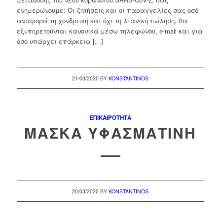
ενημερώνουμε: Οι ζητήσεις και οι παραγγελίες σας οσό
αναφορά τη χονδριική και όχι τη λιανική πώληση, θα
εξυπηρετούνται κανονικά μέσω τηλεφώνου, e-mail και για
όσο υπάρχει επάρκεια […]
21/03/2020
BY
KONSTANTINOS
ΕΠΙΚΑΙΡΌΤΗΤΑ
ΜΆΣΚΑ ΥΦΑΣΜΆΤΙΝΗ
20/03/2020
BY
KONSTANTINOS