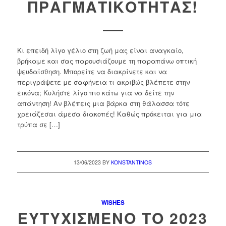
ΠΡΑΓΜΑΤΙΚΌΤΗΤΑΣ!
Κι επειδή λίγο γέλιο στη ζωή μας είναι αναγκαίο,
βρήκαμε και σας παρουσιάζουμε τη παραπάνω οπτική
ψευδαίσθηση. Μπορείτε να διακρίνετε και να
περιγράψετε με σαφήνεια τι ακριβώς βλέπετε στην
εικόνα; Κυλήστε λίγο πιο κάτω για να δείτε την
απάντηση! Αν βλέπεις μια βάρκα στη θάλασσα τότε
χρειάζεσαι άμεσα διακοπές! Καθώς πρόκειται για μια
τρύπα σε […]
13/06/2023
BY
KONSTANTINOS
WISHES
ΕΥΤΥΧΙΣΜΈΝΟ ΤΟ 2023