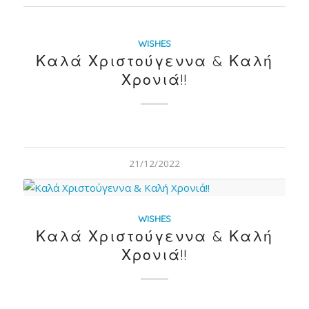
WISHES
Καλά Χριστούγεννα & Καλή
Χρονιά!!
21/12/2022
WISHES
Καλά Χριστούγεννα & Καλή
Χρονιά!!