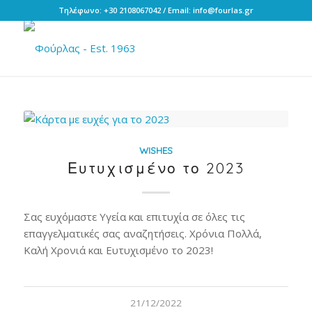
Τηλέφωνο: +30 2108067042 / Email: info@fourlas.gr
WISHES
Ευτυχισμένο το 2023
Σας ευχόμαστε Υγεία και επιτυχία σε όλες τις
επαγγελματικές σας αναζητήσεις. Χρόνια Πολλά,
Καλή Χρονιά και Ευτυχισμένο το 2023!
21/12/2022