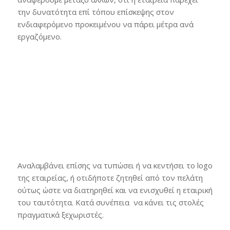
την δυνατότητα επί τόπου επίσκεψης στον
ενδιαφερόμενο προκειμένου να πάρει μέτρα ανά
εργαζόμενο.
Αναλαμβάνει επίσης να τυπώσει ή να κεντήσει το logo
της εταιρείας, ή οτιδήποτε ζητηθεί από τον πελάτη
ούτως ώστε να διατηρηθεί και να ενισχυθεί η εταιρική
του ταυτότητα. Κατά συνέπεια να κάνει τις στολές
πραγματικά ξεχωριστές.