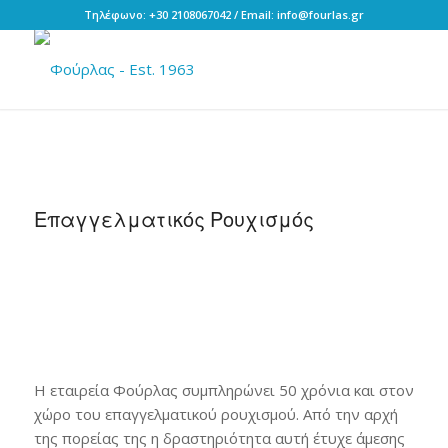
Τηλέφωνο: +30 2108067042 / Email: info@fourlas.gr
Επαγγελματικός Ρουχισμός
Η εταιρεία Φούρλας συμπληρώνει 50 χρόνια και στον
χώρο του επαγγελματικού ρουχισμού. Από την αρχή
της πορείας της η δραστηριότητα αυτή έτυχε άμεσης