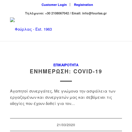
Customer Login
Registration
Τηλέφωνο: +30 2108067042 / Email: info@fourlas.gr
ΕΠΙΚΑΙΡΌΤΗΤΑ
ΕΝΗΜΕΡΩΣΗ: COVID-19
Αγαπητοί συνεργάτες, Με γνώμονα την ασφάλεια των
εργαζομένων και συνεργατών μας και σεβόμενοι τις
οδηγίες που έχουν δοθεί για τον…
21/03/2020