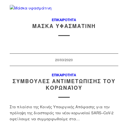
ΕΠΙΚΑΙΡΌΤΗΤΑ
ΜΆΣΚΑ ΥΦΑΣΜΆΤΙΝΗ
20/03/2020
ΕΠΙΚΑΙΡΌΤΗΤΑ
ΣΥΜΒΟΥΛΈΣ ΑΝΤΙΜΕΤΏΠΙΣΗΣ ΤΟΥ
ΚΟΡΩΝΑΪΟΎ
Στο πλαίσιο της Κοινής Υπουργικής Απόφασης για την
πρόληψη της διασποράς του νέου κορωνοϊού SARS–CoV-2
οφείλουμε να συμμορφωθούμε στα…