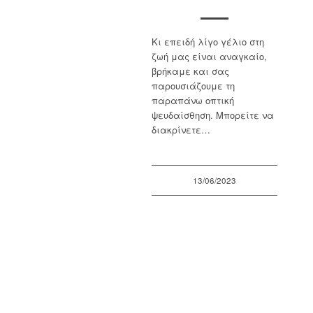
Κι επειδή λίγο γέλιο στη
ζωή μας είναι αναγκαίο,
βρήκαμε και σας
παρουσιάζουμε τη
παραπάνω οπτική
ψευδαίσθηση. Μπορείτε να
διακρίνετε…
13/06/2023