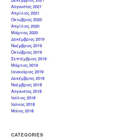
Αύγουστος 2021
Απρίλιος 2021
Οκτώβριος 2020
Απρίλιος 2020
Μάρτιος 2020
Δεκέμβριος 2019
Νοέμβριος 2019
Οκτώβριος 2019
Σεπτέμβριος 2019
Μάρτιος 2019
Ιανουάριος 2019
Δεκέμβριος 2018
Νοέμβριος 2018
Αύγουστος 2018
Ιούλιος 2018
Ιούνιος 2018
Μάιος 2018
CATEGORIES