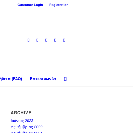
Customer Login
Registration
ήθεια (FAQ)
Επικοινωνία
ARCHIVE
Ιούνιος 2023
Δεκέμβριος 2022
Δεκέμβριος 2021