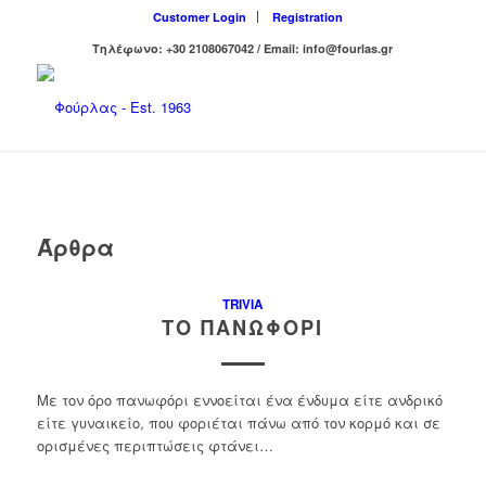
Customer Login
Registration
Τηλέφωνο: +30 2108067042 / Email: info@fourlas.gr
Άρθρα
TRIVIA
ΤΟ ΠΑΝΩΦΌΡΙ
Με τον όρο πανωφόρι εννοείται ένα ένδυμα είτε ανδρικό
είτε γυναικείο, που φοριέται πάνω από τον κορμό και σε
ορισμένες περιπτώσεις φτάνει…