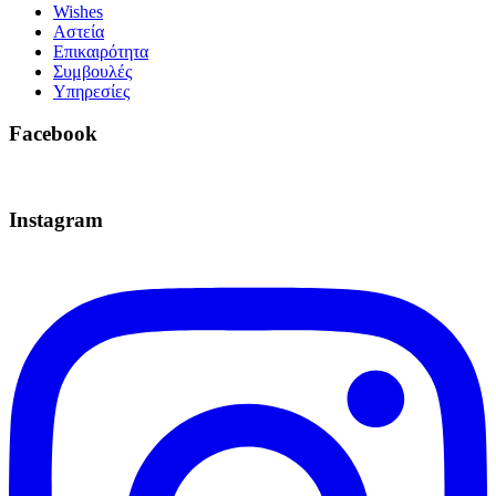
Wishes
Αστεία
Επικαιρότητα
Συμβουλές
Υπηρεσίες
Facebook
Instagram