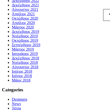
Δεκέμβριος 2022
Δεκέμβριος 2021
Αύγουστος 2021
Απρίλιος 2021
Οκτώβριος 2020
Απρίλιος 2020
Μάρτιος 2020
Δεκέμβριος 2019
Νοέμβριος 2019
Οκτώβριος 2019
Σεπτέμβριος 2019
Μάρτιος 2019
Ιανουάριος 2019
Δεκέμβριος 2018
Νοέμβριος 2018
Αύγουστος 2018
Ιούλιος 2018
Ιούνιος 2018
Μάιος 2018
Categories
Designers
News
Trivia