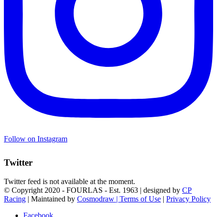
Follow on Instagram
Twitter
Twitter feed is not available at the moment.
© Copyright 2020 - FOURLAS - Est. 1963 | designed by
CP
Racing
| Maintained by
Cosmodraw |
Terms of Use
|
Privacy Policy
Facebook