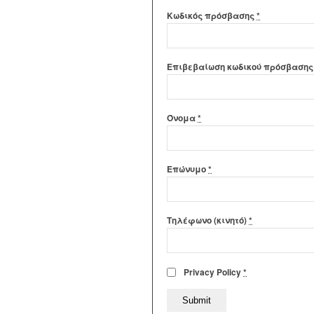
Κωδικός πρόσβασης
*
Επιβεβαίωση κωδικού πρόσβαση
Όνομα
*
Επώνυμο
*
Τηλέφωνο (κινητό)
*
Privacy Policy
*
Submit