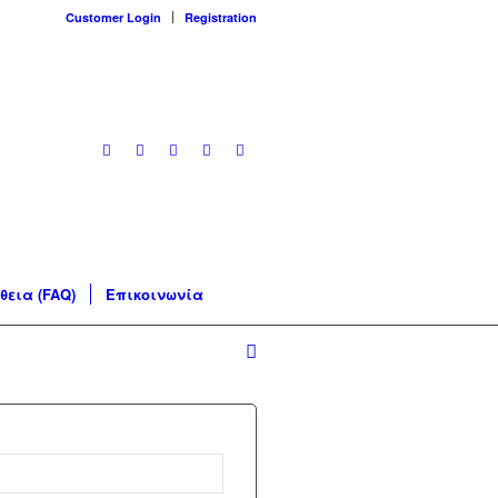
Customer Login
Registration
θεια (FAQ)
Επικοινωνία